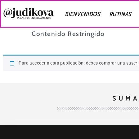
BIENVENIDOS
RUTINAS
Contenido Restringido
Para acceder a esta publicación, debes comprar una suscr
SUMA