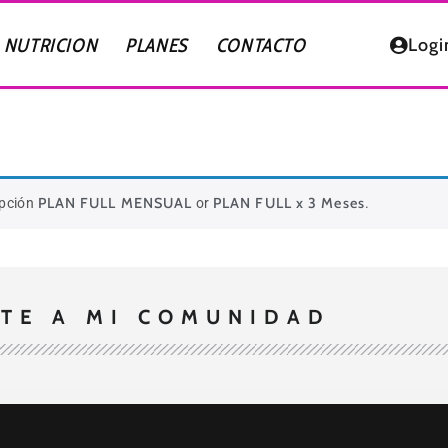
NUTRICION
PLANES
CONTACTO
Logi
PLAN FULL MENSUAL
PLAN FULL x 3 Meses
ipción
or
.
TE A MI COMUNIDAD