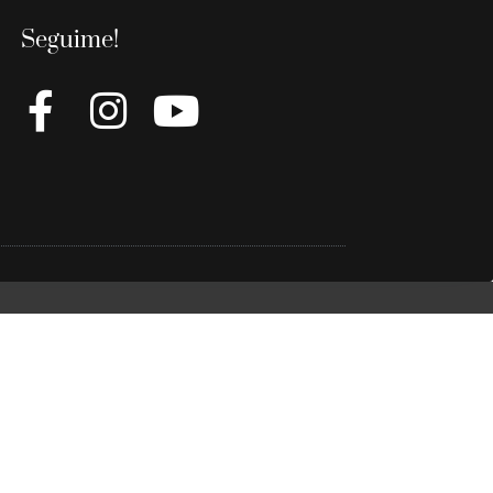
Seguime!