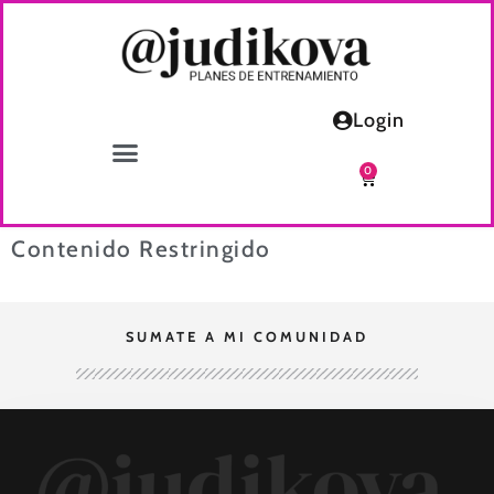
Login
0
Contenido Restringido
SUMATE A MI COMUNIDAD