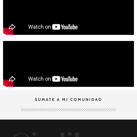
SUMATE A MI COMUNIDAD